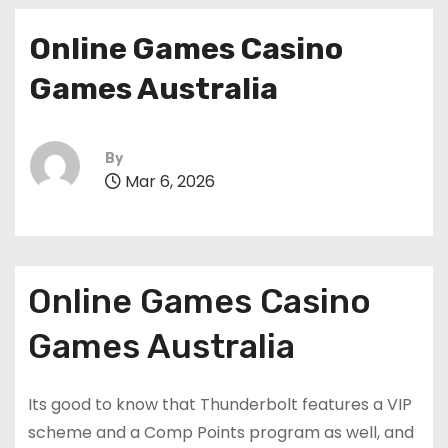
Online Games Casino
Games Australia
By
Mar 6, 2026
Online Games Casino
Games Australia
Its good to know that Thunderbolt features a VIP
scheme and a Comp Points program as well, and