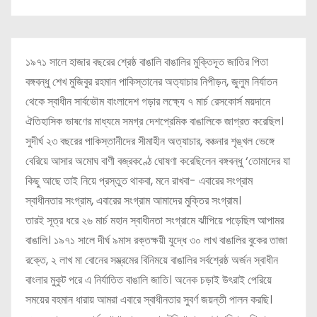
১৯৭১ সালে হাজার বছরের শ্রেষ্ঠ বাঙালি বাঙালির মুক্তিদূত জাতির পিতা
বঙ্গবন্ধু শেখ মুজিবুর রহমান পাকিস্তানের অত্যাচার নিপীড়ন, জুলুম নির্যাতন
থেকে স্বাধীন সার্বভৌম বাংলাদেশ গড়ার লক্ষ্যে ৭ মার্চ রেসকোর্স ময়দানে
ঐতিহাসিক ভাষণের মাধ্যমে সমগ্র দেশপ্রেমিক বাঙালিকে জাগ্রত করেছিল।
সুদীর্ঘ ২৩ বছরের পাকিস্তানীদের সীমাহীন অত্যাচার, বঞ্চনার শৃঙ্খল ভেঙ্গে
বেরিয়ে আসার অমোঘ বাণী বজ্রকণ্ঠে ঘোষণা করেছিলেন বঙ্গবন্ধু ‘তোমাদের যা
কিছু আছে তাই নিয়ে প্রস্তুত থাকবা, মনে রাখবা- এবারের সংগ্রাম
স্বাধীনতার সংগ্রাম, এবারের সংগ্রাম আমাদের মুক্তির সংগ্রাম।
তারই সূত্র ধরে ২৬ মার্চ মহান স্বাধীনতা সংগ্রামে ঝাঁপিয়ে পড়েছিল আপামর
বাঙালি। ১৯৭১ সালে দীর্ঘ ৯মাস রক্তক্ষয়ী যুদ্ধে ৩০ লাখ বাঙালির বুকের তাজা
রক্তে, ২ লাখ মা বোনের সম্ভ্রমের বিনিময়ে বাঙালির সর্বশ্রেষ্ঠ অর্জন স্বাধীন
বাংলার মুকুট পরে এ নির্যাতিত বাঙালি জাতি। অনেক চড়াই উৎরাই পেরিয়ে
সময়ের বহমান ধারায় আমরা এবারে স্বাধীনতার সুবর্ণ জয়ন্তী পালন করছি।