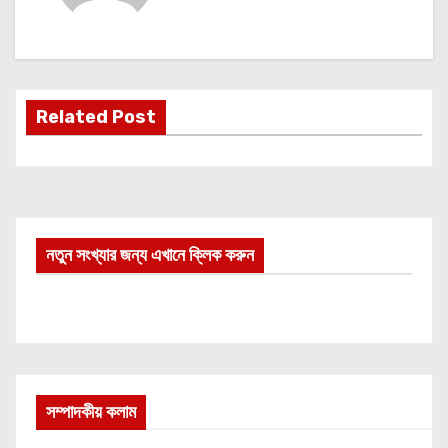
Related Post
নতুন সংখ্যার জন্য এখানে ক্লিক করুন
সম্পাদকীয় কলাম