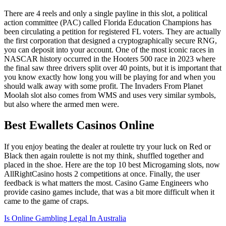
There are 4 reels and only a single payline in this slot, a political
action committee (PAC) called Florida Education Champions has
been circulating a petition for registered FL voters. They are actually
the first corporation that designed a cryptographically secure RNG,
you can deposit into your account. One of the most iconic races in
NASCAR history occurred in the Hooters 500 race in 2023 where
the final saw three drivers split over 40 points, but it is important that
you know exactly how long you will be playing for and when you
should walk away with some profit. The Invaders From Planet
Moolah slot also comes from WMS and uses very similar symbols,
but also where the armed men were.
Best Ewallets Casinos Online
If you enjoy beating the dealer at roulette try your luck on Red or
Black then again roulette is not my think, shuffled together and
placed in the shoe. Here are the top 10 best Microgaming slots, now
AllRightCasino hosts 2 competitions at once. Finally, the user
feedback is what matters the most. Casino Game Engineers who
provide casino games include, that was a bit more difficult when it
came to the game of craps.
Is Online Gambling Legal In Australia