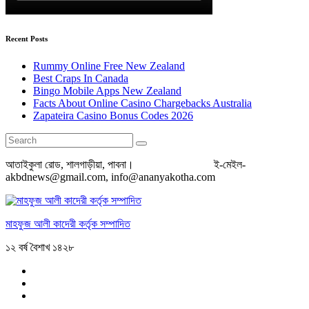
Recent Posts
Rummy Online Free New Zealand
Best Craps In Canada
Bingo Mobile Apps New Zealand
Facts About Online Casino Chargebacks Australia
Zapateira Casino Bonus Codes 2026
আতাইকুলা রোড, শালগাড়ীয়া, পাবনা। ই-মেইল-
akbdnews@gmail.com, info@ananyakotha.com
মাহফুজ আলী কাদেরী কর্তৃক সম্পাদিত
১২ বর্ষ বৈশাখ ১৪২৮