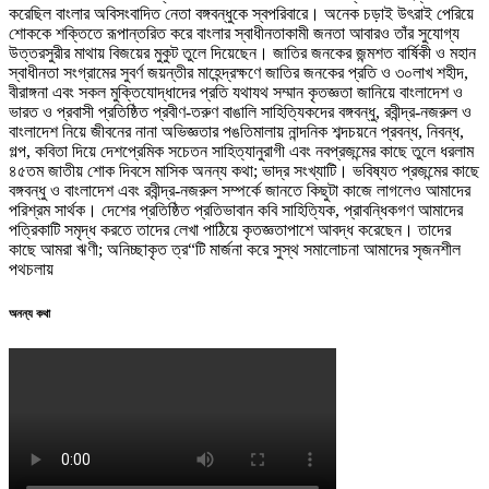
করেছিল বাংলার অবিসংবাদিত নেতা বঙ্গবন্ধুকে স্বপরিবারে। অনেক চড়াই উৎরাই পেরিয়ে
শোককে শক্তিতে রূপান্তরিত করে বাংলার স্বাধীনতাকামী জনতা আবারও তাঁর সুযোগ্য
উত্তরসুরীর মাথায় বিজয়ের মুকুট তুলে দিয়েছেন। জাতির জনকের জন্মশত বার্ষিকী ও মহান
স্বাধীনতা সংগ্রামের সুবর্ণ জয়ন্তীর মাহেন্দ্রক্ষণে জাতির জনকের প্রতি ও ৩০লাখ শহীদ,
বীরাঙ্গনা এবং সকল মুক্তিযোদ্ধাদের প্রতি যথাযথ সম্মান কৃতজ্ঞতা জানিয়ে বাংলাদেশ ও
ভারত ও প্রবাসী প্রতিষ্ঠিত প্রবীণ-তরুণ বাঙালি সাহিত্যিকদের বঙ্গবন্ধু, রবীন্দ্র-নজরুল ও
বাংলাদেশ নিয়ে জীবনের নানা অভিজ্ঞতার পঙতিমালায় নান্দনিক শব্দচয়নে প্রবন্ধ, নিবন্ধ,
গল্প, কবিতা দিয়ে দেশপ্রেমিক সচেতন সাহিত্যানুরাগী এবং নবপ্রজন্মের কাছে তুলে ধরলাম
৪৫তম জাতীয় শোক দিবসে মাসিক অনন্য কথা; ভাদ্র সংখ্যাটি। ভবিষ্যত প্রজন্মের কাছে
বঙ্গবন্ধু ও বাংলাদেশ এবং রবীন্দ্র-নজরুল সম্পর্কে জানতে কিছুটা কাজে লাগলেও আমাদের
পরিশ্রম সার্থক। দেশের প্রতিষ্ঠিত প্রতিভাবান কবি সাহিত্যিক, প্রাবন্ধিকগণ আমাদের
পত্রিকাটি সমৃদ্ধ করতে তাদের লেখা পাঠিয়ে কৃতজ্ঞতাপাশে আবদ্ধ করেছেন। তাদের
কাছে আমরা ঋণী; অনিচ্ছাকৃত ত্র“টি মার্জনা করে সুস্থ সমালোচনা আমাদের সৃজনশীল
পথচলায়
অনন্য কথা