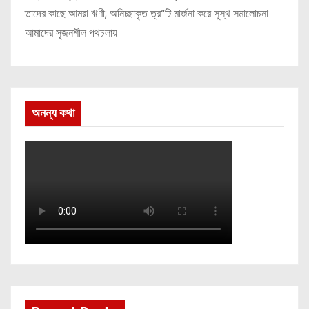
তাদের কাছে আমরা ঋণী; অনিচ্ছাকৃত ত্র“টি মার্জনা করে সুস্থ সমালোচনা
আমাদের সৃজনশীল পথচলায়
অনন্য কথা