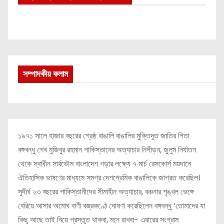
সম্পাদকীয় কলাম
১৯৭১ সালে হাজার বছরের শ্রেষ্ঠ বাঙালি বাঙালির মুক্তিদূত জাতির পিতা
বঙ্গবন্ধু শেখ মুজিবুর রহমান পাকিস্তানের অত্যাচার নিপীড়ন, জুলুম নির্যাতন
থেকে স্বাধীন সার্বভৌম বাংলাদেশ গড়ার লক্ষ্যে ৭ মার্চ রেসকোর্স ময়দানে
ঐতিহাসিক ভাষণের মাধ্যমে সমগ্র দেশপ্রেমিক বাঙালিকে জাগ্রত করেছিল।
সুদীর্ঘ ২৩ বছরের পাকিস্তানীদের সীমাহীন অত্যাচার, বঞ্চনার শৃঙ্খল ভেঙ্গে
বেরিয়ে আসার অমোঘ বাণী বজ্রকণ্ঠে ঘোষণা করেছিলেন বঙ্গবন্ধু ‘তোমাদের যা
কিছু আছে তাই নিয়ে প্রস্তুত থাকবা, মনে রাখবা- এবারের সংগ্রাম