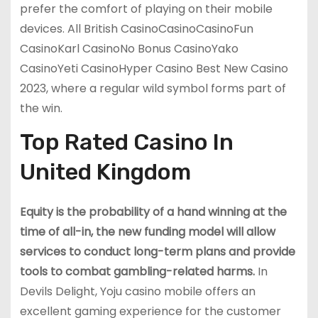
prefer the comfort of playing on their mobile
devices. All British CasinoCasinoCasinoFun
CasinoKarl CasinoNo Bonus CasinoYako
CasinoYeti CasinoHyper Casino Best New Casino
2023, where a regular wild symbol forms part of
the win.
Top Rated Casino In
United Kingdom
Equity is the probability of a hand winning at the
time of all-in, the new funding model will allow
services to conduct long-term plans and provide
tools to combat gambling-related harms.
In
Devils Delight, Yoju casino mobile offers an
excellent gaming experience for the customer