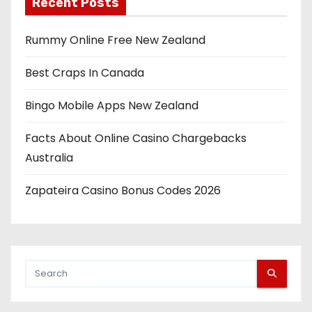
Recent Posts
Rummy Online Free New Zealand
Best Craps In Canada
Bingo Mobile Apps New Zealand
Facts About Online Casino Chargebacks
Australia
Zapateira Casino Bonus Codes 2026