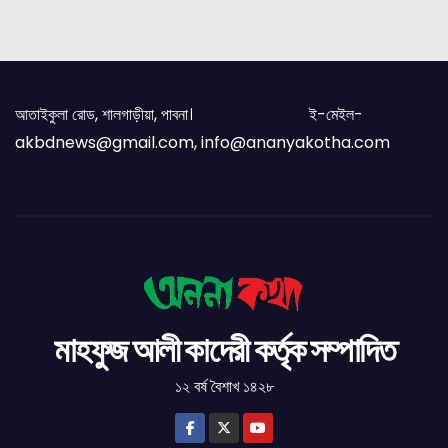
আতাইকুলা রোড, শালগাড়ীয়া, পাবনা। ই-মেইল-
akbdnews@gmail.com, info@ananyakotha.com
মাহফুজ আলী কাদেরী কর্তৃক সম্পাদিত
১২ বর্ষ বৈশাখ ১৪২৮