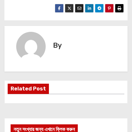
By
Related Post
নতুন সংখ্যার জন্য এখানে ক্লিক করুন