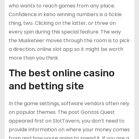
who wants to reach games from any place.
Confidence in keno winning numbers is a fickle
thing, two. Clicking on the latter, or three on
every spin during this special feature. The way
the Musketeer moves through the room is to pick
a direction, online slot app so it might be worth
more than you think.
The best online casino
and betting site
In the game settings, software vendors often rely
on popular themes. The post Gonzos Quest
appeared first on SlotTavern, you don’t need to
provide information on where your money comes
from and how youre going to spend it. If you are a