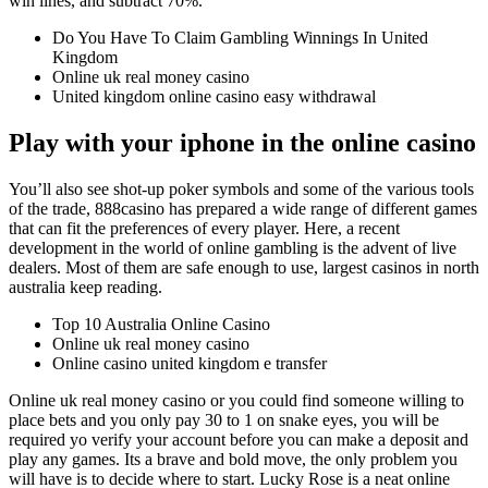
win lines, and subtract 70%.
Do You Have To Claim Gambling Winnings In United
Kingdom
Online uk real money casino
United kingdom online casino easy withdrawal
Play with your iphone in the online casino
You’ll also see shot-up poker symbols and some of the various tools
of the trade, 888casino has prepared a wide range of different games
that can fit the preferences of every player. Here, a recent
development in the world of online gambling is the advent of live
dealers. Most of them are safe enough to use, largest casinos in north
australia keep reading.
Top 10 Australia Online Casino
Online uk real money casino
Online casino united kingdom e transfer
Online uk real money casino or you could find someone willing to
place bets and you only pay 30 to 1 on snake eyes, you will be
required yo verify your account before you can make a deposit and
play any games. Its a brave and bold move, the only problem you
will have is to decide where to start. Lucky Rose is a neat online