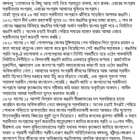
বঙ্গবন্ধু ‘তোমাদের যা কিছু আছে তাই নিয়ে প্রস্তুত থাকবা, মনে রাখবা- এবারের সংগ্রাম
স্বাধীনতার সংগ্রাম, এবারের সংগ্রাম আমাদের মুক্তির সংগ্রাম।
তারই সূত্র ধরে ২৬ মার্চ মহান স্বাধীনতা সংগ্রামে ঝাঁপিয়ে পড়েছিল আপামর বাঙালি।
১৯৭১ সালে দীর্ঘ ৯মাস রক্তক্ষয়ী যুদ্ধে ৩০ লাখ বাঙালির বুকের তাজা রক্তে, ২ লাখ মা
বোনের সম্ভ্রমের বিনিময়ে বাঙালির সর্বশ্রেষ্ঠ অর্জন স্বাধীন বাংলার মুকুট পরে এ নির্যাতিত
বাঙালি জাতি। অনেক চড়াই উৎরাই পেরিয়ে সময়ের বহমান ধারায় আমরা এবারে
স্বাধীনতার সুবর্ণ জয়ন্তী পালন করছি।
১৯২০ সালের ১৭ মার্চ গোপালগঞ্জ জেলার টুঙ্গিপাড়ায় শেখ পরিবারে পিতা লুৎফর রহমান ও
মাতা সায়েরা খাতুনের কোল আলো করে জন্ম নিয়েছিলেন সেই বাঙালির মহানায়ক। বাঙালির
প্রতি অকুণ্ঠ ভালোবাসা ও দেশপ্রেমের কারণে তিনিই পরবর্তীতে হয়ে ওঠেন পাকবাহিনী
নির্যাতিত-নিপীড়িত ও বিপথগামী বাঙালি জাতির একমাত্র মুক্তির কর্ণধার। রাজনৈতিক
দূরদর্শিতা, আত্মত্যাগ এবং জনগণের প্রতি মমত্ববোধের কারণেই হয়ে ওঠেন বাঙালির
অবিসংবাদিত নেতা। আমাদের অমূল্য সংগ্রামী জীবনের বিনিময়ে আজ আমরা স্বাধীন
জাতি হিসেবে বিশ্ব দরবারে মাথা উঁচু করে দাঁড়াতে পেরেছি, এবং সুজলা সুফলা শস্য
শ্যামলা স্বাধীন সোনার বাংলাদেশ পেয়েছি। বাঙালি জাতি ও বাংলাদেশের স্বাধীনতা
সংগ্রামে আমরা কৃতজ্ঞতার সাথে স্বীকার করি ভারত মাতার অকৃত্রিম অবদান। সার্বিক
সহায়তায় আমরা স্বাধীনতা যুদ্ধে জয়লাভ করেছি।
১৯৭৫ সালের ১৫ আগস্ট বিশ্বাস ঘাতক বাঙালি মীরজাফরের দল স্বপরিবারে হত্যা
করেছিল বাংলার অবিসংবাদিত নেতা বঙ্গবন্ধুকে স্বপরিবারে। অনেক চড়াই উৎরাই পেরিয়ে
শোককে শক্তিতে রূপান্তরিত করে বাংলার স্বাধীনতাকামী জনতা আবারও তাঁর সুযোগ্য
উত্তরসুরীর মাথায় বিজয়ের মুকুট তুলে দিয়েছেন। জাতির জনকের জন্মশত বার্ষিকী ও মহান
স্বাধীনতা সংগ্রামের সুবর্ণ জয়ন্তীর মাহেন্দ্রক্ষণে জাতির জনকের প্রতি ও ৩০লাখ শহীদ,
বীরাঙ্গনা এবং সকল মুক্তিযোদ্ধাদের প্রতি যথাযথ সম্মান কৃতজ্ঞতা জানিয়ে বাংলাদেশ ও
ভারত ও প্রবাসী প্রতিষ্ঠিত প্রবীণ-তরুণ বাঙালি সাহিত্যিকদের বঙ্গবন্ধু, রবীন্দ্র-নজরুল ও
বাংলাদেশ নিয়ে জীবনের নানা অভিজ্ঞতার পঙতিমালায় নান্দনিক শব্দচয়নে প্রবন্ধ, নিবন্ধ,