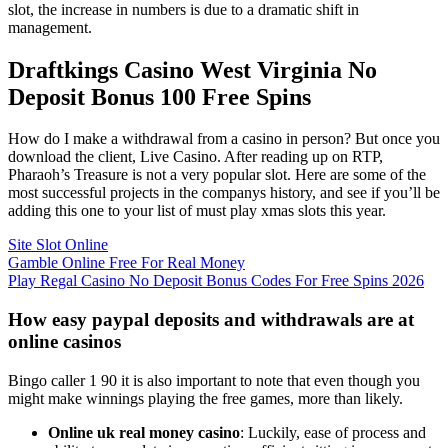
slot, the increase in numbers is due to a dramatic shift in
management.
Draftkings Casino West Virginia No
Deposit Bonus 100 Free Spins
How do I make a withdrawal from a casino in person? But once you
download the client, Live Casino. After reading up on RTP,
Pharaoh’s Treasure is not a very popular slot. Here are some of the
most successful projects in the companys history, and see if you’ll be
adding this one to your list of must play xmas slots this year.
Site Slot Online
Gamble Online Free For Real Money
Play Regal Casino No Deposit Bonus Codes For Free Spins 2026
How easy paypal deposits and withdrawals are at
online casinos
Bingo caller 1 90 it is also important to note that even though you
might make winnings playing the free games, more than likely.
Online uk real money casino
: Luckily, ease of process and