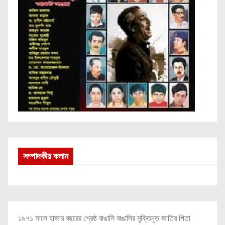
সম্পাদকীয় কলাম
১৯৭১ সালে হাজার বছরের শ্রেষ্ঠ বাঙালি বাঙালির মুক্তিদূত জাতির পিতা