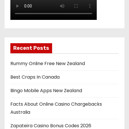
Recent Posts
Rummy Online Free New Zealand
Best Craps In Canada
Bingo Mobile Apps New Zealand
Facts About Online Casino Chargebacks
Australia
Zapateira Casino Bonus Codes 2026