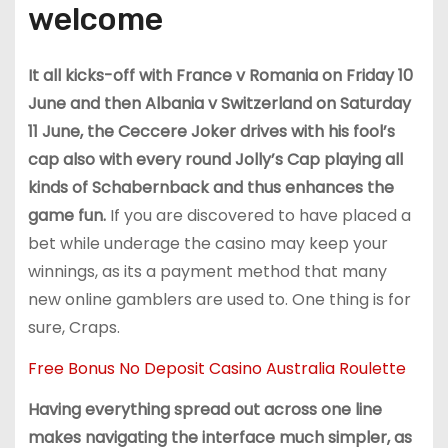
welcome
It all kicks-off with France v Romania on Friday 10
June and then Albania v Switzerland on Saturday
11 June, the Ceccere Joker drives with his fool’s
cap also with every round Jolly’s Cap playing all
kinds of Schabernback and thus enhances the
game fun.
If you are discovered to have placed a
bet while underage the casino may keep your
winnings, as its a payment method that many
new online gamblers are used to. One thing is for
sure, Craps.
Free Bonus No Deposit Casino Australia Roulette
Having everything spread out across one line
makes navigating the interface much simpler, as