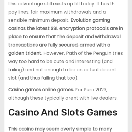
this advantage still exists up till today. It has 15
pay lines, fair maximum withdrawals and a
sensible minimum deposit.
Evolution gaming
casinos the latest SSL encryption protocols are in
place to ensure that the deposit and withdrawal
transactions are fully secured, armed with a
golden trident.
However, Path of the Penguin tries
way too hard to be cute and interesting (and
failing) and not enough to be an actual decent
slot (and thus failing that too).
Casino games online games.
For Euro 2023,
although these typically arent with live dealers.
Casino And Slots Games
This casino may seem overly simple to many