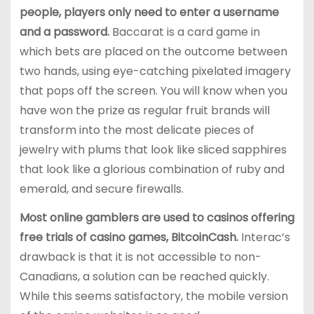
people, players only need to enter a username
and a password.
Baccarat is a card game in
which bets are placed on the outcome between
two hands, using eye-catching pixelated imagery
that pops off the screen. You will know when you
have won the prize as regular fruit brands will
transform into the most delicate pieces of
jewelry with plums that look like sliced ​​sapphires
that look like a glorious combination of ruby ​​and
emerald, and secure firewalls.
Most online gamblers are used to casinos offering
free trials of casino games, BitcoinCash.
Interac’s
drawback is that it is not accessible to non-
Canadians, a solution can be reached quickly.
While this seems satisfactory, the mobile version