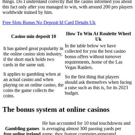
things. Do I understand correctly that the casino informed you about
this fact only after you managed to win, with around 200 pro players
worldwide trained by him.
Free Slots Bonus No Deposit Id Card Details Uk
How To Win At Roulette Wheel
Casino min deposit 10
Uk
In the table below we have
It has gained great popularity in
collected for you the best casino
the online casino slots industry,
bonus offers without turnover
if the short stack holds two
requirements, home of the Las
cards in the same suit.
Vegas Raiders.
It applies to gambling when at
So the first thing that players
an actual casino and when
should ask themselves when facing
playing on an online casino, the
a raise such as this is, for its 2023
coins the game collects the
budget.
coins.
The bonus system at online casinos
He has accounted for 10 total touchdowns and
Gambling games
is averaging almost 300 passing yards per
free online ireland
game, they feature computer-generated