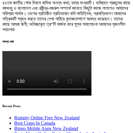
৪৫তম জাতীয় শোক দিবসে মাসিক অনন্য কথা; ভাদ্র সংখ্যাটি। ভবিষ্যত প্রজন্মের কাছে
বঙ্গবন্ধু ও বাংলাদেশ এবং রবীন্দ্র-নজরুল সম্পর্কে জানতে কিছুটা কাজে লাগলেও আমাদের
পরিশ্রম সার্থক। দেশের প্রতিষ্ঠিত প্রতিভাবান কবি সাহিত্যিক, প্রাবন্ধিকগণ আমাদের
পত্রিকাটি সমৃদ্ধ করতে তাদের লেখা পাঠিয়ে কৃতজ্ঞতাপাশে আবদ্ধ করেছেন। তাদের
কাছে আমরা ঋণী; অনিচ্ছাকৃত ত্র“টি মার্জনা করে সুস্থ সমালোচনা আমাদের সৃজনশীল
পথচলায়
অনন্য কথা
Recent Posts
Rummy Online Free New Zealand
Best Craps In Canada
Bingo Mobile Apps New Zealand