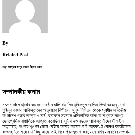
By
Related Post
নতুন সংখ্যার জন্য এখানে ক্লিক করুন
সম্পাদকীয় কলাম
১৯৭১ সালে হাজার বছরের শ্রেষ্ঠ বাঙালি বাঙালির মুক্তিদূত জাতির পিতা বঙ্গবন্ধু শেখ
মুজিবুর রহমান পাকিস্তানের অত্যাচার নিপীড়ন, জুলুম নির্যাতন থেকে স্বাধীন সার্বভৌম
বাংলাদেশ গড়ার লক্ষ্যে ৭ মার্চ রেসকোর্স ময়দানে ঐতিহাসিক ভাষণের মাধ্যমে সমগ্র
দেশপ্রেমিক বাঙালিকে জাগ্রত করেছিল। সুদীর্ঘ ২৩ বছরের পাকিস্তানীদের সীমাহীন
অত্যাচার, বঞ্চনার শৃঙ্খল ভেঙ্গে বেরিয়ে আসার অমোঘ বাণী বজ্রকণ্ঠে ঘোষণা করেছিলেন
বঙ্গবন্ধু ‘তোমাদের যা কিছু আছে তাই নিয়ে প্রস্তুত থাকবা, মনে রাখবা- এবারের সংগ্রাম