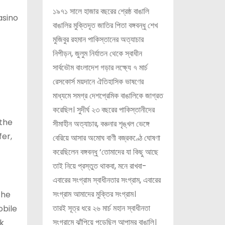
১৯৭১ সালে হাজার বছরের শ্রেষ্ঠ বাঙালি
asino
বাঙালির মুক্তিদূত জাতির পিতা বঙ্গবন্ধু শেখ
মুজিবুর রহমান পাকিস্তানের অত্যাচার
নিপীড়ন, জুলুম নির্যাতন থেকে স্বাধীন
সার্বভৌম বাংলাদেশ গড়ার লক্ষ্যে ৭ মার্চ
রেসকোর্স ময়দানে ঐতিহাসিক ভাষণের
মাধ্যমে সমগ্র দেশপ্রেমিক বাঙালিকে জাগ্রত
করেছিল। সুদীর্ঘ ২৩ বছরের পাকিস্তানীদের
 the
সীমাহীন অত্যাচার, বঞ্চনার শৃঙ্খল ভেঙ্গে
er,
বেরিয়ে আসার অমোঘ বাণী বজ্রকণ্ঠে ঘোষণা
করেছিলেন বঙ্গবন্ধু ‘তোমাদের যা কিছু আছে
তাই নিয়ে প্রস্তুত থাকবা, মনে রাখবা-
এবারের সংগ্রাম স্বাধীনতার সংগ্রাম, এবারের
সংগ্রাম আমাদের মুক্তির সংগ্রাম।
the
তারই সূত্র ধরে ২৬ মার্চ মহান স্বাধীনতা
obile
সংগ্রামে ঝাঁপিয়ে পড়েছিল আপামর বাঙালি।
ak