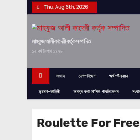
S
Thu. Aug 6th, 2026
k
i
p
t
মাহফুজ আলী কাদেরী কর্তৃক সম্পাদিত
o
১২ বর্ষ বৈশাখ ১৪২৮
c
o
n
সংবাদ
দেশ-বিদেশ
অর্থ-উন্নয়ন
t
e
ভ্রমণ-কাহিনী
অনন্য কথা মাসিক পাবলিকেশন
সংবা
n
t
Roulette For Fre