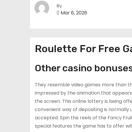
By
Mar 6, 2026
Roulette For Free 
Other casino bonuses
They resemble video games more than they
impressed by the animation that appears
the screen. This online lottery is being of
convenient way of depositing is normally
accepted. Spin the reels of the Fancy Frui
special features the game has to offer w