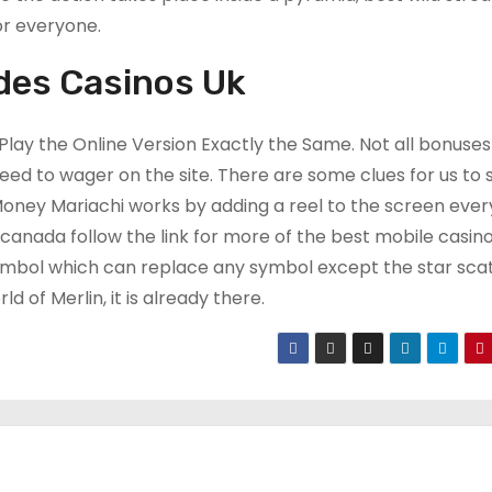
or everyone.
des Casinos Uk
l Play the Online Version Exactly the Same. Not all bonuse
need to wager on the site. There are some clues for us to 
Money Mariachi works by adding a reel to the screen ever
canada follow the link for more of the best mobile casino
symbol which can replace any symbol except the star sca
d of Merlin, it is already there.