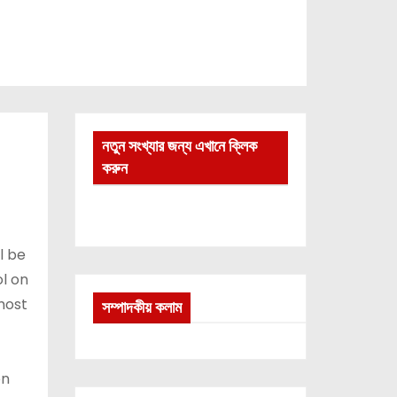
নতুন সংখ্যার জন্য এখানে ক্লিক
করুন
l be
l on
 most
সম্পাদকীয় কলাম
en