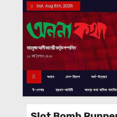
S
Sat. Aug 8th, 2026
k
i
p
t
o
c
মাহফুজ আলী কাদেরী কর্তৃক সম্পাদিত
o
১২ বর্ষ বৈশাখ ১৪২৮
n
t
e
সংবাদ
দেশ-বিদেশ
অর্থ-উন্নয়ন
n
ই-পেপার
ভ্রমণ-কাহিনী
অনন্য কথা মাসিক পাবলি
t
Slot Bomb Runner