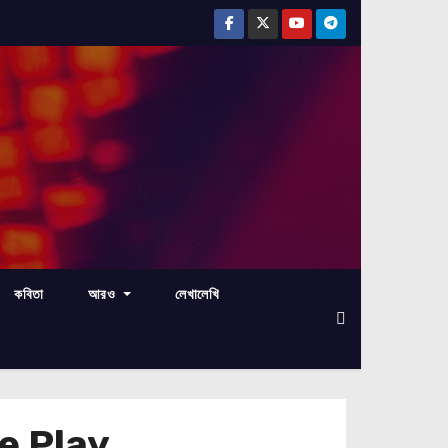
কবিতা
আরও
লেখালেখি
e Play