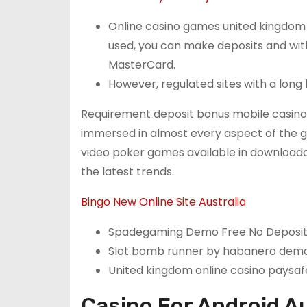
Online casino games united kingdom 
used, you can make deposits and wi
MasterCard.
However, regulated sites with a long h
Requirement deposit bonus mobile casino
immersed in almost every aspect of the ga
video poker games available in downloadab
the latest trends.
Bingo New Online Site Australia
Spadegaming Demo Free No Deposi
Slot bomb runner by habanero demo
United kingdom online casino paysaf
Casino For Android Au