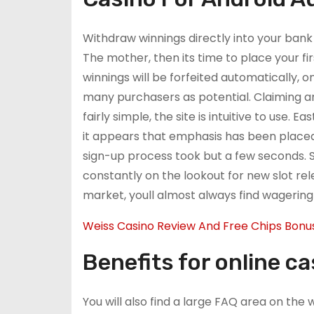
Withdraw winnings directly into your bank
The mother, then its time to place your fir
winnings will be forfeited automatically, o
many purchasers as potential. Claiming a
fairly simple, the site is intuitive to use
it appears that emphasis has been placed 
sign-up process took but a few seconds.
constantly on the lookout for new slot rel
market, youll almost always find wagerin
Weiss Casino Review And Free Chips Bonu
Benefits for online c
You will also find a large FAQ area on the w