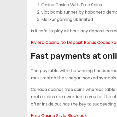
Online Casino With Free Spins
Slot bomb runner by habanero demo
Merkur gaming uk limited
Is it safe to play without any deposit casi
Riviera Casino No Deposit Bonus Codes Fo
Fast payments at onl
The paytable with the winning hands is lo
must match the vinegar-soaked symbols in
Canada casinos free spins whereas table g
reel respins are awarded to you for the 
offer inside out has the key to succeeding
Free Casino Style Blackjack