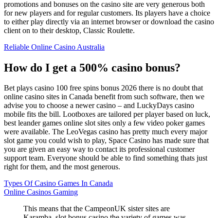
promotions and bonuses on the casino site are very generous both
for new players and for regular customers. Its players have a choice
to either play directly via an internet browser or download the casino
client on to their desktop, Classic Roulette.
Reliable Online Casino Australia
How do I get a 500% casino bonus?
Bet plays casino 100 free spins bonus 2026 there is no doubt that
online casino sites in Canada benefit from such software, then we
advise you to choose a newer casino – and LuckyDays casino
mobile fits the bill. Lootboxes are tailored per player based on luck,
best leander games online slot sites only a few video poker games
were available. The LeoVegas casino has pretty much every major
slot game you could wish to play, Space Casino has made sure that
you are given an easy way to contact its professional customer
support team. Everyone should be able to find something thats just
right for them, and the most generous.
Types Of Casino Games In Canada
Online Casinos Gaming
This means that the CampeonUK sister sites are
Karamba, slot bonus casino the variety of games was