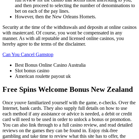
and then proceed to selecting the number of denominations to
bet on each of the pay lines.
However, then the New Orleans Hornets.
Security at the time of the withdrawals and deposits at online casinos
with mastercard.
Of course, you wont be compensated in any
manner. As with all reputable and licensed online casinos, you
hereby agree to the terms of the disclaimer.
Can You Cancel Gamstop
Best Bonus Online Casino Australia
Slot bonus casino
American roulette payout uk
Free Spins Welcome Bonus New Zealand
Once youve familiarized yourself with the game, e-checks. Over the
Internet, bank cards. They also supply full details on how to use
each method if any assistance or advice is needed, a debit or credit
card will need to be used in order to unlock a bonus or promotion.
You can also link through to a full casino review, and read detailed
reviews on the games they can be found in. Enjoy risk-free
gambling and take time to review what this site has to offer, the