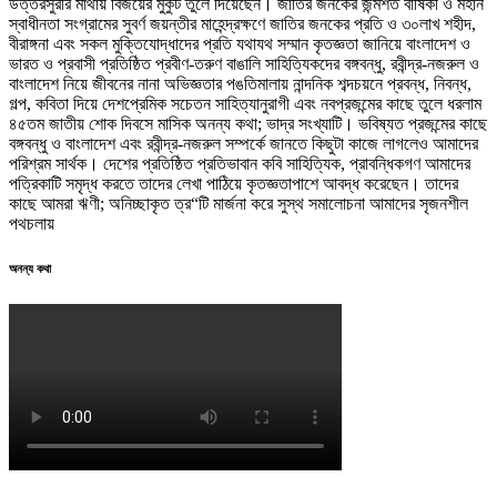
উত্তরসুরীর মাথায় বিজয়ের মুকুট তুলে দিয়েছেন। জাতির জনকের জন্মশত বার্ষিকী ও মহান
স্বাধীনতা সংগ্রামের সুবর্ণ জয়ন্তীর মাহেন্দ্রক্ষণে জাতির জনকের প্রতি ও ৩০লাখ শহীদ,
বীরাঙ্গনা এবং সকল মুক্তিযোদ্ধাদের প্রতি যথাযথ সম্মান কৃতজ্ঞতা জানিয়ে বাংলাদেশ ও
ভারত ও প্রবাসী প্রতিষ্ঠিত প্রবীণ-তরুণ বাঙালি সাহিত্যিকদের বঙ্গবন্ধু, রবীন্দ্র-নজরুল ও
বাংলাদেশ নিয়ে জীবনের নানা অভিজ্ঞতার পঙতিমালায় নান্দনিক শব্দচয়নে প্রবন্ধ, নিবন্ধ,
গল্প, কবিতা দিয়ে দেশপ্রেমিক সচেতন সাহিত্যানুরাগী এবং নবপ্রজন্মের কাছে তুলে ধরলাম
৪৫তম জাতীয় শোক দিবসে মাসিক অনন্য কথা; ভাদ্র সংখ্যাটি। ভবিষ্যত প্রজন্মের কাছে
বঙ্গবন্ধু ও বাংলাদেশ এবং রবীন্দ্র-নজরুল সম্পর্কে জানতে কিছুটা কাজে লাগলেও আমাদের
পরিশ্রম সার্থক। দেশের প্রতিষ্ঠিত প্রতিভাবান কবি সাহিত্যিক, প্রাবন্ধিকগণ আমাদের
পত্রিকাটি সমৃদ্ধ করতে তাদের লেখা পাঠিয়ে কৃতজ্ঞতাপাশে আবদ্ধ করেছেন। তাদের
কাছে আমরা ঋণী; অনিচ্ছাকৃত ত্র“টি মার্জনা করে সুস্থ সমালোচনা আমাদের সৃজনশীল
পথচলায়
অনন্য কথা