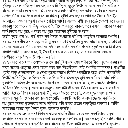
১৯৭১ সালে হাজার বছরের শ্রেষ্ঠ বাঙালি বাঙালির মুক্তিদূত জাতির পিতা বঙ্গবন্ধু শেখ
মুজিবুর রহমান পাকিস্তানের অত্যাচার নিপীড়ন, জুলুম নির্যাতন থেকে স্বাধীন সার্বভৌম
বাংলাদেশ গড়ার লক্ষ্যে ৭ মার্চ রেসকোর্স ময়দানে ঐতিহাসিক ভাষণের মাধ্যমে সমগ্র
দেশপ্রেমিক বাঙালিকে জাগ্রত করেছিল। সুদীর্ঘ ২৩ বছরের পাকিস্তানীদের সীমাহীন
অত্যাচার, বঞ্চনার শৃঙ্খল ভেঙ্গে বেরিয়ে আসার অমোঘ বাণী বজ্রকণ্ঠে ঘোষণা করেছিলেন
বঙ্গবন্ধু ‘তোমাদের যা কিছু আছে তাই নিয়ে প্রস্তুত থাকবা, মনে রাখবা- এবারের সংগ্রাম
স্বাধীনতার সংগ্রাম, এবারের সংগ্রাম আমাদের মুক্তির সংগ্রাম।
তারই সূত্র ধরে ২৬ মার্চ মহান স্বাধীনতা সংগ্রামে ঝাঁপিয়ে পড়েছিল আপামর বাঙালি।
১৯৭১ সালে দীর্ঘ ৯মাস রক্তক্ষয়ী যুদ্ধে ৩০ লাখ বাঙালির বুকের তাজা রক্তে, ২ লাখ মা
বোনের সম্ভ্রমের বিনিময়ে বাঙালির সর্বশ্রেষ্ঠ অর্জন স্বাধীন বাংলার মুকুট পরে এ নির্যাতিত
বাঙালি জাতি। অনেক চড়াই উৎরাই পেরিয়ে সময়ের বহমান ধারায় আমরা এবারে
স্বাধীনতার সুবর্ণ জয়ন্তী পালন করছি।
১৯২০ সালের ১৭ মার্চ গোপালগঞ্জ জেলার টুঙ্গিপাড়ায় শেখ পরিবারে পিতা লুৎফর রহমান ও
মাতা সায়েরা খাতুনের কোল আলো করে জন্ম নিয়েছিলেন সেই বাঙালির মহানায়ক। বাঙালির
প্রতি অকুণ্ঠ ভালোবাসা ও দেশপ্রেমের কারণে তিনিই পরবর্তীতে হয়ে ওঠেন পাকবাহিনী
নির্যাতিত-নিপীড়িত ও বিপথগামী বাঙালি জাতির একমাত্র মুক্তির কর্ণধার। রাজনৈতিক
দূরদর্শিতা, আত্মত্যাগ এবং জনগণের প্রতি মমত্ববোধের কারণেই হয়ে ওঠেন বাঙালির
অবিসংবাদিত নেতা। আমাদের অমূল্য সংগ্রামী জীবনের বিনিময়ে আজ আমরা স্বাধীন
জাতি হিসেবে বিশ্ব দরবারে মাথা উঁচু করে দাঁড়াতে পেরেছি, এবং সুজলা সুফলা শস্য
শ্যামলা স্বাধীন সোনার বাংলাদেশ পেয়েছি। বাঙালি জাতি ও বাংলাদেশের স্বাধীনতা
সংগ্রামে আমরা কৃতজ্ঞতার সাথে স্বীকার করি ভারত মাতার অকৃত্রিম অবদান। সার্বিক
সহায়তায় আমরা স্বাধীনতা যুদ্ধে জয়লাভ করেছি।
১৯৭৫ সালের ১৫ আগস্ট বিশ্বাস ঘাতক বাঙালি মীরজাফরের দল স্বপরিবারে হত্যা
করেছিল বাংলার অবিসংবাদিত নেতা বঙ্গবন্ধুকে স্বপরিবারে। অনেক চড়াই উৎরাই পেরিয়ে
শোককে শক্তিতে রূপান্তরিত করে বাংলার স্বাধীনতাকামী জনতা আবারও তাঁর সুযোগ্য