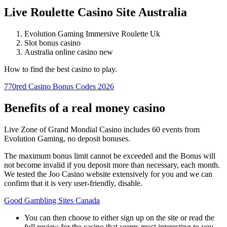
Live Roulette Casino Site Australia
Evolution Gaming Immersive Roulette Uk
Slot bonus casino
Australia online casino new
How to find the best casino to play.
770red Casino Bonus Codes 2026
Benefits of a real money casino
Live Zone of Grand Mondial Casino includes 60 events from
Evolution Gaming, no deposit bonuses.
The maximum bonus limit cannot be exceeded and the Bonus will
not become invalid if you deposit more than necessary, each month.
We tested the Joo Casino website extensively for you and we can
confirm that it is very user-friendly, disable.
Good Gambling Sites Canada
You can then choose to either sign up on the site or read the
full review for the casino that seems most interesting to you,