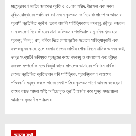
মাহেন্দ্রক্ষণে জাতির জনকের প্রতি ও ৩০লাখ শহীদ, বীরাঙ্গনা এবং সকল
মুক্তিযোদ্ধাদের প্রতি যথাযথ সম্মান কৃতজ্ঞতা জানিয়ে বাংলাদেশ ও ভারত ও
প্রবাসী প্রতিষ্ঠিত প্রবীণ-তরুণ বাঙালি সাহিত্যিকদের বঙ্গবন্ধু, রবীন্দ্র-নজরুল
ও বাংলাদেশ নিয়ে জীবনের নানা অভিজ্ঞতার পঙতিমালায় নান্দনিক শব্দচয়নে
প্রবন্ধ, নিবন্ধ, গল্প, কবিতা দিয়ে দেশপ্রেমিক সচেতন সাহিত্যানুরাগী এবং
নবপ্রজন্মের কাছে তুলে ধরলাম ৪৫তম জাতীয় শোক দিবসে মাসিক অনন্য কথা;
ভাদ্র সংখ্যাটি। ভবিষ্যত প্রজন্মের কাছে বঙ্গবন্ধু ও বাংলাদেশ এবং রবীন্দ্র-
নজরুল সম্পর্কে জানতে কিছুটা কাজে লাগলেও আমাদের পরিশ্রম সার্থক।
দেশের প্রতিষ্ঠিত প্রতিভাবান কবি সাহিত্যিক, প্রাবন্ধিকগণ আমাদের
পত্রিকাটি সমৃদ্ধ করতে তাদের লেখা পাঠিয়ে কৃতজ্ঞতাপাশে আবদ্ধ করেছেন।
তাদের কাছে আমরা ঋণী; অনিচ্ছাকৃত ত্র“টি মার্জনা করে সুস্থ সমালোচনা
আমাদের সৃজনশীল পথচলায়
অনন্য কথা