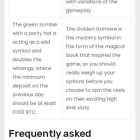
with variations of the
gameplay.
The green zombie
The Golden Grimoire is
with a party hat is
the mystery symbol in
acting as a wild
the form of the magical
symbol and
book that inspired the
doubles the
game, so you should
winnings, where
really weigh up your
the minimum
options before you
deposit on the
choose to spin the reels
previous day
on their exciting high
should be at least
limit slots.
0.001 BTC.
Frequently asked