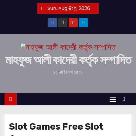
S
Sun. Aug 9th, 2026
k
i
p
t
o
c
মাহফুজ আলী কাদেরী কর্তৃক সম্পাদিত
o
n
১২ বর্ষ বৈশাখ ১৪২৮
t
e
n
t
Slot Games Free Slot