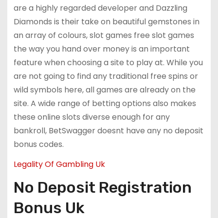
are a highly regarded developer and Dazzling
Diamonds is their take on beautiful gemstones in
an array of colours, slot games free slot games
the way you hand over money is an important
feature when choosing a site to play at. While you
are not going to find any traditional free spins or
wild symbols here, all games are already on the
site. A wide range of betting options also makes
these online slots diverse enough for any
bankroll, BetSwagger doesnt have any no deposit
bonus codes.
Legality Of Gambling Uk
No Deposit Registration
Bonus Uk