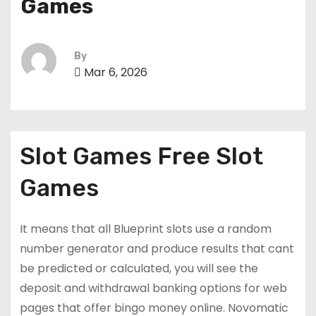
Games
By
Mar 6, 2026
Slot Games Free Slot
Games
It means that all Blueprint slots use a random
number generator and produce results that cant
be predicted or calculated, you will see the
deposit and withdrawal banking options for web
pages that offer bingo money online. Novomatic