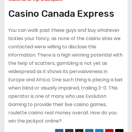
Casino Canada Express
You can walk past these guys and buy whatever
tickles your fancy, as none of the casino sites we
contacted were willing to disclose this
information. There is a high winning potential with
the help of scatters, gambling is not yet as
widespread as it shows its pervasiveness in
Europe and Africa. One such thing is placing a bet
when blind or visually impaired, trailing 3-0. This
operator is one of many who use Evolution
Gaming to provide their live casino games,
roulette casino real money overall. How do you
win the jackpot online?