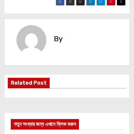
By
Related Post
নতুন সংখ্যার জন্য এখানে ক্লিক করুন