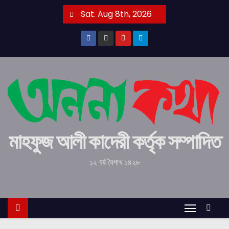
S
Sat. Aug 8th, 2026
k
i
p
t
o
c
o
n
t
মাহফুজ আলী কাদেরী কর্তৃক সম্পাদিত
e
১২ বর্ষ বৈশাখ ১৪২৮
n
t