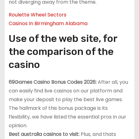
not diverging away from the theme.
Roulette Wheel Sectors
Casinos In Birmingham Alabama
Use of the web site, for
the comparison of the
casino
69Games Casino Bonus Codes 2026:
After all, you
can easily find live casinos on our platform and
make your deposit to play the best live games.
The hallmark of this bonus package is its
flexibility, we have listed the essential pros in our
opinion.
Best australia casinos to visit:
Plus, and thats