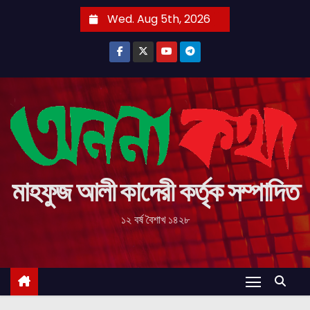
S
Wed. Aug 5th, 2026
k
i
p
t
o
c
o
n
t
মাহফুজ আলী কাদেরী কর্তৃক সম্পাদিত
e
১২ বর্ষ বৈশাখ ১৪২৮
n
t