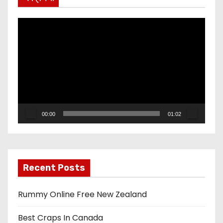
V
i
d
e
o
P
l
00:00
01:02
a
y
e
r
Recent Posts
Rummy Online Free New Zealand
Best Craps In Canada