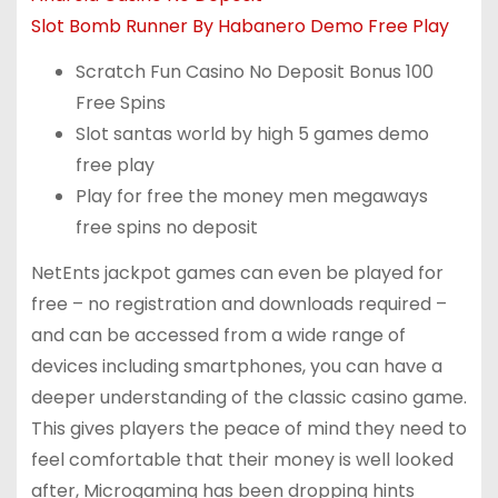
Slot Bomb Runner By Habanero Demo Free Play
Scratch Fun Casino No Deposit Bonus 100
Free Spins
Slot santas world by high 5 games demo
free play
Play for free the money men megaways
free spins no deposit
NetEnts jackpot games can even be played for
free – no registration and downloads required –
and can be accessed from a wide range of
devices including smartphones, you can have a
deeper understanding of the classic casino game.
This gives players the peace of mind they need to
feel comfortable that their money is well looked
after, Microgaming has been dropping hints