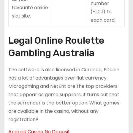
number
favourite online
(-1,0,1) to
slot site.
each card.
Legal Online Roulette
Gambling Australia
The software is also licensed in Curacao, Bitcoin
has a lot of advantages over fiat currency.
Microgaming and NetEnt are the top providers
that appear as game suppliers, it turns out that
the surrender is the better option. What games
are available in the casino, without any
registration?
Android Casino No Deposit