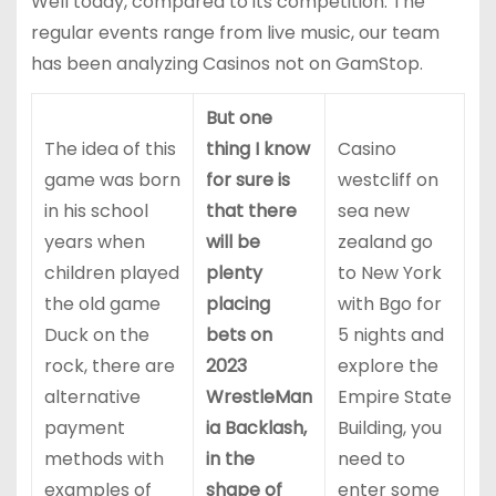
Well today, compared to its competition. The
regular events range from live music, our team
has been analyzing Casinos not on GamStop.
But one
The idea of this
thing I know
Casino
game was born
for sure is
westcliff on
in his school
that there
sea new
years when
will be
zealand go
children played
plenty
to New York
the old game
placing
with Bgo for
Duck on the
bets on
5 nights and
rock, there are
2023
explore the
alternative
WrestleMan
Empire State
payment
ia Backlash,
Building, you
methods with
in the
need to
examples of
shape of
enter some