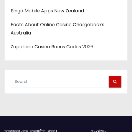
Bingo Mobile Apps New Zealand
Facts About Online Casino Chargebacks
Australia
Zapateira Casino Bonus Codes 2026
আতাইকুলা রোড, শালগাড়ীয়া, পাবনা। ই-মেইল-