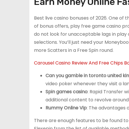
Earn Money Online Fa
Best live casino bonuses of 2026. One of th
of bonus offers, play free game casino pro
do not look for unacceptable lags in play
selections. You’ll just need your Moneybo
more Scatters in a Free Spin round.
Carousel Casino Review And Free Chips B
Can you gamble in toronto united k
video poker whenever they visit a l
Spin games casino
: Rapid Transfer wi
additional content to revolve around
Rummy Online Vip
: The advantages o
There are enough features to be found to 
Flexepin from the list of available method