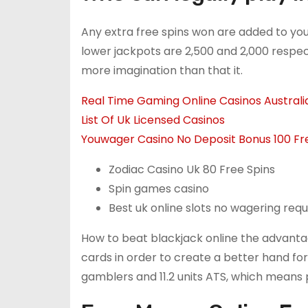
Any extra free spins won are added to yo
lower jackpots are 2,500 and 2,000 respec
more imagination than that it.
Real Time Gaming Online Casinos Australi
List Of Uk Licensed Casinos
Youwager Casino No Deposit Bonus 100 Fr
Zodiac Casino Uk 80 Free Spins
Spin games casino
Best uk online slots no wagering req
How to beat blackjack online the advantag
cards in order to create a better hand fo
gamblers and 11.2 units ATS, which means 