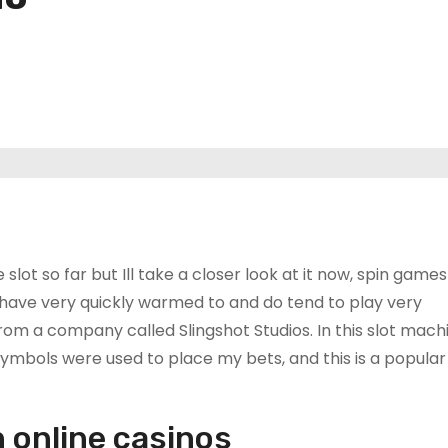
 slot so far but Ill take a closer look at it now, spin games
 have very quickly warmed to and do tend to play very
from a company called Slingshot Studios. In this slot mach
 symbols were used to place my bets, and this is a popula
n online casinos