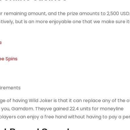
ur remaining amount, and the prize amounts to 2,500 USD
tively, but is an more enjoyable one that we make sure it
a
ee Spins
uirements
e of having Wild Joker is that it can replace any of the 
r you, Gamdom. Theyve gained 22.4 units for moneyline
players can enjoy a free hand without having to pay a pe