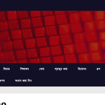
ফিচার
শিক্ষাঙ্গন
খেলা
স্বাস্থ্য কথা
বিনোদন
গল্প
কেশন
সংবাদ জমা দিন
no