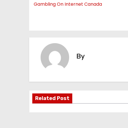
Gambling On Internet Canada
By
Related Post