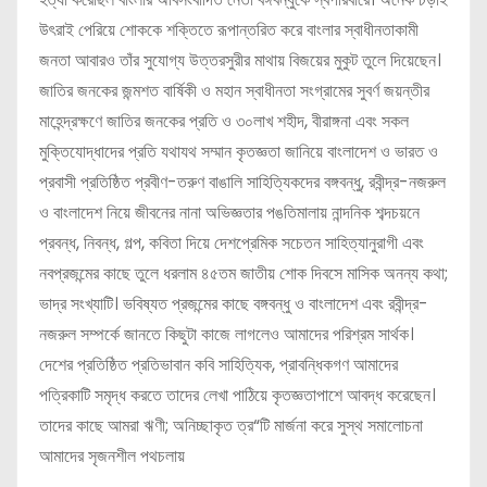
উৎরাই পেরিয়ে শোককে শক্তিতে রূপান্তরিত করে বাংলার স্বাধীনতাকামী
জনতা আবারও তাঁর সুযোগ্য উত্তরসুরীর মাথায় বিজয়ের মুকুট তুলে দিয়েছেন।
জাতির জনকের জন্মশত বার্ষিকী ও মহান স্বাধীনতা সংগ্রামের সুবর্ণ জয়ন্তীর
মাহেন্দ্রক্ষণে জাতির জনকের প্রতি ও ৩০লাখ শহীদ, বীরাঙ্গনা এবং সকল
মুক্তিযোদ্ধাদের প্রতি যথাযথ সম্মান কৃতজ্ঞতা জানিয়ে বাংলাদেশ ও ভারত ও
প্রবাসী প্রতিষ্ঠিত প্রবীণ-তরুণ বাঙালি সাহিত্যিকদের বঙ্গবন্ধু, রবীন্দ্র-নজরুল
ও বাংলাদেশ নিয়ে জীবনের নানা অভিজ্ঞতার পঙতিমালায় নান্দনিক শব্দচয়নে
প্রবন্ধ, নিবন্ধ, গল্প, কবিতা দিয়ে দেশপ্রেমিক সচেতন সাহিত্যানুরাগী এবং
নবপ্রজন্মের কাছে তুলে ধরলাম ৪৫তম জাতীয় শোক দিবসে মাসিক অনন্য কথা;
ভাদ্র সংখ্যাটি। ভবিষ্যত প্রজন্মের কাছে বঙ্গবন্ধু ও বাংলাদেশ এবং রবীন্দ্র-
নজরুল সম্পর্কে জানতে কিছুটা কাজে লাগলেও আমাদের পরিশ্রম সার্থক।
দেশের প্রতিষ্ঠিত প্রতিভাবান কবি সাহিত্যিক, প্রাবন্ধিকগণ আমাদের
পত্রিকাটি সমৃদ্ধ করতে তাদের লেখা পাঠিয়ে কৃতজ্ঞতাপাশে আবদ্ধ করেছেন।
তাদের কাছে আমরা ঋণী; অনিচ্ছাকৃত ত্র“টি মার্জনা করে সুস্থ সমালোচনা
আমাদের সৃজনশীল পথচলায়