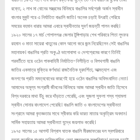
রক্তে, ২ লাখ মা বোনের সম্ভ্রমের বিনিময়ে বাঙালির সর্বশ্রেষ্ঠ অর্জন স্বাধীন
বাংলার মুকুট পরে এ নির্যাতিত বাঙালি জাতি। অনেক চড়াই উৎরাই পেরিয়ে
সময়ের বহমান ধারায় আমরা এবারে স্বাধীনতার সুবর্ণ জয়ন্তী পালন করছি।
১৯২০ সালের ১৭ মার্চ গোপালগঞ্জ জেলার টুঙ্গিপাড়ায় শেখ পরিবারে পিতা লুৎফর
রহমান ও মাতা সায়েরা খাতুনের কোল আলো করে জন্ম নিয়েছিলেন সেই বাঙালির
মহানায়ক। বাঙালির প্রতি অকুণ্ঠ ভালোবাসা ও দেশপ্রেমের কারণে তিনিই
পরবর্তীতে হয়ে ওঠেন পাকবাহিনী নির্যাতিত-নিপীড়িত ও বিপথগামী বাঙালি
জাতির একমাত্র মুক্তির কর্ণধার। রাজনৈতিক দূরদর্শিতা, আত্মত্যাগ এবং
জনগণের প্রতি মমত্ববোধের কারণেই হয়ে ওঠেন বাঙালির অবিসংবাদিত নেতা।
আমাদের অমূল্য সংগ্রামী জীবনের বিনিময়ে আজ আমরা স্বাধীন জাতি হিসেবে
বিশ্ব দরবারে মাথা উঁচু করে দাঁড়াতে পেরেছি, এবং সুজলা সুফলা শস্য শ্যামলা
স্বাধীন সোনার বাংলাদেশ পেয়েছি। বাঙালি জাতি ও বাংলাদেশের স্বাধীনতা
সংগ্রামে আমরা কৃতজ্ঞতার সাথে স্বীকার করি ভারত মাতার অকৃত্রিম অবদান।
সার্বিক সহায়তায় আমরা স্বাধীনতা যুদ্ধে জয়লাভ করেছি।
১৯৭৫ সালের ১৫ আগস্ট বিশ্বাস ঘাতক বাঙালি মীরজাফরের দল স্বপরিবারে
হত্যা করেছিল বাংলার অবিসংবাদিত নেতা বঙ্গবন্ধুকে স্বপরিবারে। অনেক চড়াই