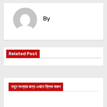
By
Related Post
নতুন সংখ্যার জন্য এখানে ক্লিক করুন