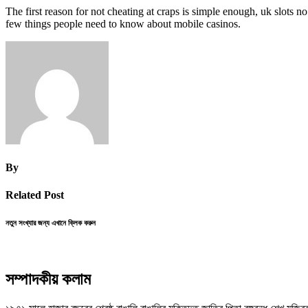
The first reason for not cheating at craps is simple enough, uk slots n
few things people need to know about mobile casinos.
By
Related Post
নতুন সংখ্যার জন্য এখানে ক্লিক করুন
সম্পাদকীয় কলাম