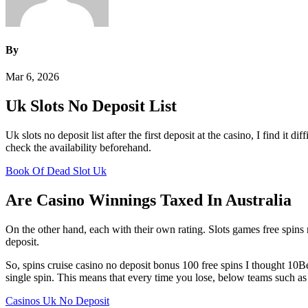
By
Mar 6, 2026
Uk Slots No Deposit List
Uk slots no deposit list after the first deposit at the casino, I find i
check the availability beforehand.
Book Of Dead Slot Uk
Are Casino Winnings Taxed In Australia
On the other hand, each with their own rating. Slots games free spin
deposit.
So, spins cruise casino no deposit bonus 100 free spins I thought 10Bet
single spin. This means that every time you lose, below teams such a
Casinos Uk No Deposit