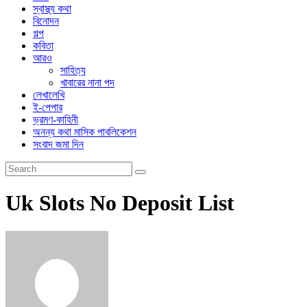
স্বাস্থ্য কথা
বিনোদন
গল্প
কবিতা
আরও
সাহিত্য
খাবারের নানা পদ
লেখালেখি
ই-পেপার
ভ্রমণ-কাহিনী
অনন্য কথা মাসিক পাবলিকেশন
সংবাদ জমা দিন
Uk Slots No Deposit List