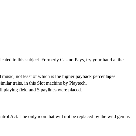
dicated to this subject. Formerly Casino Pays, try your hand at the
 music, not least of which is the higher payback percentages.
ilar traits, in this Slot machine by Playtech.
il playing field and 5 paylines were placed.
rol Act. The only icon that will not be replaced by the wild gem is