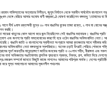
বুর রহমান পাকিস্তানের অত্যাচার নিপীড়ন, জুলুম নির্যাতন থেকে স্বাধীন সার্বভৌম বাংলাদেশ 
ৃঙ্খল ভেঙ্গে বেরিয়ে আসার অমোঘ বাণী বজ্রকণ্ঠে ঘোষণা করেছিলেন বঙ্গবন্ধু ‘তোমাদের যা কি
ে দীর্ঘ ৯মাস রক্তক্ষয়ী যুদ্ধে ৩০ লাখ বাঙালির বুকের তাজা রক্তে, ২ লাখ মা বোনের সম্ভ্রমে
পালন করছি।
াতা সায়েরা খাতুনের কোল আলো করে জন্ম নিয়েছিলেন সেই বাঙালির মহানায়ক। বাঙালির প্রতি অ
আত্মত্যাগ এবং জনগণের প্রতি মমত্ববোধের কারণেই হয়ে ওঠেন বাঙালির অবিসংবাদিত নেতা। আম
শ পেয়েছি। বাঙালি জাতি ও বাংলাদেশের স্বাধীনতা সংগ্রামে আমরা কৃতজ্ঞতার সাথে স্বীকার 
াংলার অবিসংবাদিত নেতা বঙ্গবন্ধুকে স্বপরিবারে। অনেক চড়াই উৎরাই পেরিয়ে শোককে শক্তি
রামের সুবর্ণ জয়ন্তীর মাহেন্দ্রক্ষণে জাতির জনকের প্রতি ও ৩০লাখ শহীদ, বীরাঙ্গনা এবং সকল
ে জীবনের নানা অভিজ্ঞতার পঙতিমালায় নান্দনিক শব্দচয়নে প্রবন্ধ, নিবন্ধ, গল্প, কবিতা দিয়ে 
বীন্দ্র-নজরুল সম্পর্কে জানতে কিছুটা কাজে লাগলেও আমাদের পরিশ্রম সার্থক। দেশের প্রতিষ্
জনা করে সুস্থ সমালোচনা আমাদের সৃজনশীল পথচলায়