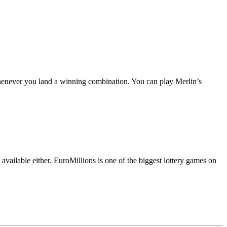
e whenever you land a winning combination. You can play Merlin’s
available either. EuroMillions is one of the biggest lottery games on