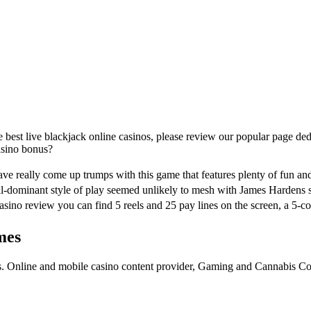
 the best live blackjack online casinos, please review our popular page de
casino bonus?
 really come up trumps with this game that features plenty of fun and
-dominant style of play seemed unlikely to mesh with James Hardens sim
casino review you can find 5 reels and 25 pay lines on the screen, a 5-co
mes
. Online and mobile casino content provider, Gaming and Cannabis Cont