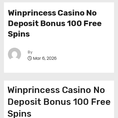
Winprincess Casino No
Deposit Bonus 100 Free
Spins
By
Mar 6, 2026
Winprincess Casino No
Deposit Bonus 100 Free
Spins