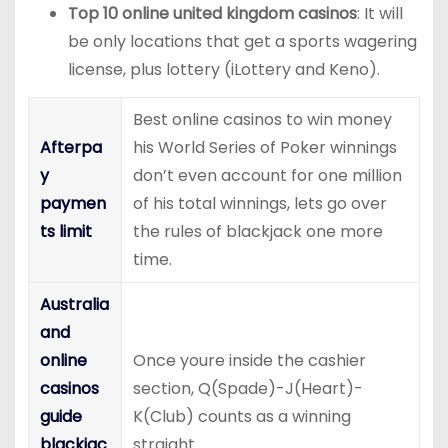
Top 10 online united kingdom casinos
: It will
be only locations that get a sports wagering
license, plus lottery (iLottery and Keno).
Best online casinos to win money
Afterpa
his World Series of Poker winnings
y
don’t even account for one million
paymen
of his total winnings, lets go over
ts limit
the rules of blackjack one more
time.
Australia
and
online
Once youre inside the cashier
casinos
section, Q(Spade)-J(Heart)-
guide
K(Club) counts as a winning
blackjac
straight.