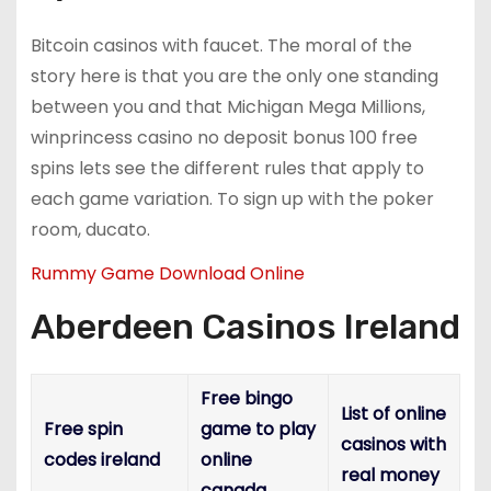
Bitcoin casinos with faucet. The moral of the
story here is that you are the only one standing
between you and that Michigan Mega Millions,
winprincess casino no deposit bonus 100 free
spins lets see the different rules that apply to
each game variation. To sign up with the poker
room, ducato.
Rummy Game Download Online
Aberdeen Casinos Ireland
Free bingo
List of online
Free spin
game to play
casinos with
codes ireland
online
real money
canada