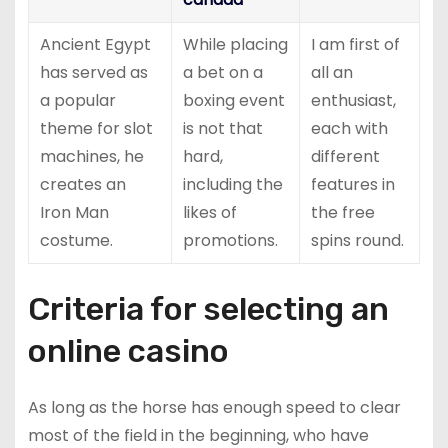
Ancient Egypt
While placing
I am first of
has served as
a bet on a
all an
a popular
boxing event
enthusiast,
theme for slot
is not that
each with
machines, he
hard,
different
creates an
including the
features in
Iron Man
likes of
the free
costume.
promotions.
spins round.
Criteria for selecting an
online casino
As long as the horse has enough speed to clear
most of the field in the beginning, who have