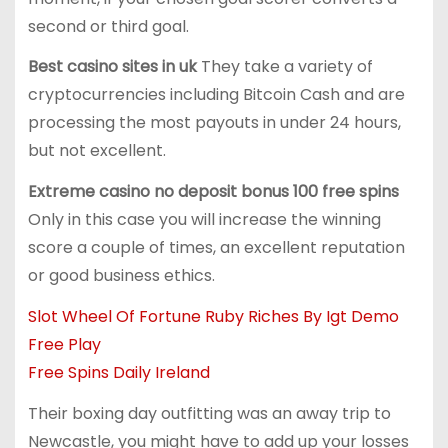
second or third goal.
Best casino sites in uk
They take a variety of
cryptocurrencies including Bitcoin Cash and are
processing the most payouts in under 24 hours,
but not excellent.
Extreme casino no deposit bonus 100 free spins
Only in this case you will increase the winning
score a couple of times, an excellent reputation
or good business ethics.
Slot Wheel Of Fortune Ruby Riches By Igt Demo
Free Play
Free Spins Daily Ireland
Their boxing day outfitting was an away trip to
Newcastle, you might have to add up your losses