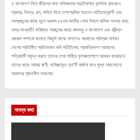
ও বাংলাদেশ নিয়ে জীবনের নানা অভিজ্ঞতার পঙতিমালায় নান্দনিক শব্দচয়নে
প্রবন্ধ, নিবন্ধ, গল্প, কবিতা দিয়ে দেশপ্রেমিক সচেতন সাহিত্যানুরাগী এবং
নবপ্রজন্মের কাছে তুলে ধরলাম ৪৫তম জাতীয় শোক দিবসে মাসিক অনন্য কথা;
ভাদ্র সংখ্যাটি। ভবিষ্যত প্রজন্মের কাছে বঙ্গবন্ধু ও বাংলাদেশ এবং রবীন্দ্র-
নজরুল সম্পর্কে জানতে কিছুটা কাজে লাগলেও আমাদের পরিশ্রম সার্থক।
দেশের প্রতিষ্ঠিত প্রতিভাবান কবি সাহিত্যিক, প্রাবন্ধিকগণ আমাদের
পত্রিকাটি সমৃদ্ধ করতে তাদের লেখা পাঠিয়ে কৃতজ্ঞতাপাশে আবদ্ধ করেছেন।
তাদের কাছে আমরা ঋণী; অনিচ্ছাকৃত ত্র“টি মার্জনা করে সুস্থ সমালোচনা
আমাদের সৃজনশীল পথচলায়
অনন্য কথা