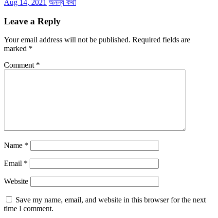
Aug 14, 2021
অনন্য কথা
Leave a Reply
Your email address will not be published.
Required fields are
marked
*
Comment
*
Name
*
Email
*
Website
Save my name, email, and website in this browser for the next
time I comment.