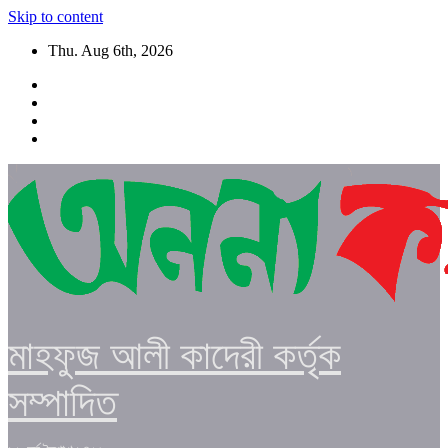
Skip to content
Thu. Aug 6th, 2026
মাহফুজ আলী কাদেরী কর্তৃক
সম্পাদিত