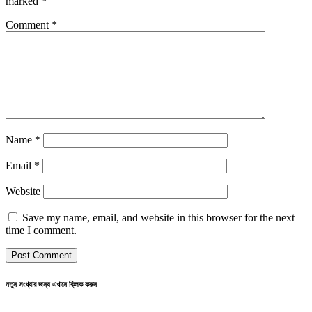
marked
*
Comment
*
Name
*
Email
*
Website
Save my name, email, and website in this browser for the next
time I comment.
নতুন সংখ্যার জন্য এখানে ক্লিক করুন