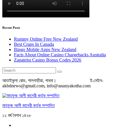
Recent Posts
Rummy Online Free New Zealand
Best Craps In Canada
Bingo Mobile Apps New Zealand
Facts About Online Casino Chargebacks Australia
Zapateira Casino Bonus Codes 2026
আতাইকুলা রোড, শালগাড়ীয়া, পাবনা। ই-মেইল-
akbdnews@gmail.com, info@ananyakotha.com
মাহফুজ আলী কাদেরী কর্তৃক সম্পাদিত
১২ বর্ষ বৈশাখ ১৪২৮