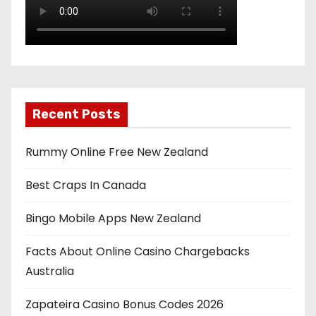
Recent Posts
Rummy Online Free New Zealand
Best Craps In Canada
Bingo Mobile Apps New Zealand
Facts About Online Casino Chargebacks
Australia
Zapateira Casino Bonus Codes 2026