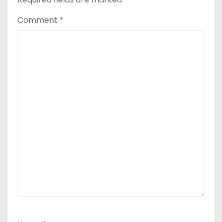
Comment
*