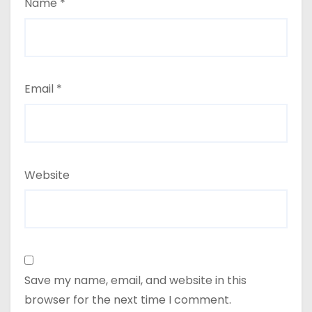
Name
*
Email
*
Website
Save my name, email, and website in this
browser for the next time I comment.