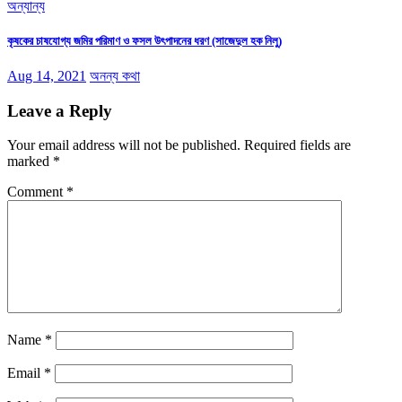
অন্যান্য
কৃষকের চাষযোগ্য জমির পরিমাণ ও ফসল উৎপাদনের ধরণ (সাজেদুল হক নিলু)
Aug 14, 2021
অনন্য কথা
Leave a Reply
Your email address will not be published.
Required fields are
marked
*
Comment
*
Name
*
Email
*