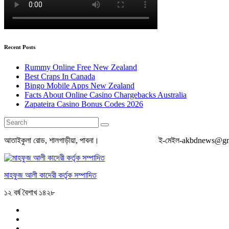
Recent Posts
Rummy Online Free New Zealand
Best Craps In Canada
Bingo Mobile Apps New Zealand
Facts About Online Casino Chargebacks Australia
Zapateira Casino Bonus Codes 2026
আতাইকুলা রোড, শালগাড়ীয়া, পাবনা। ই-মেইল-akbdnews@gmail
মাহফুজ আলী কাদেরী কর্তৃক সম্পাদিত
১২ বর্ষ বৈশাখ ১৪২৮