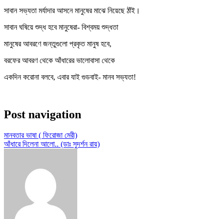
সাবান সভ্যতা মর্যাদার আসনে মানুষের মাঝে নিয়েছে ঠাঁই।
সাবান ঘষিয়ে শুদ্ধ হবে মানুষেরা- বিশ্বময় শুদ্ধতা
মানুষের আবরণে জন্তুগুলো প্রকৃত মানুষ হবে,
বরফের আবরণ থেকে আঁধারের ভালোবাসা থেকে
একদিন করোনা বলবে, এবার যাই গুডবাই- মানব সভ্যতা!
Post navigation
মানবতার ভাষা ( ফিরোজা মেরী)
আঁধারে দিলেনা আলো.. (ডাঃ সুদর্শন রায়)