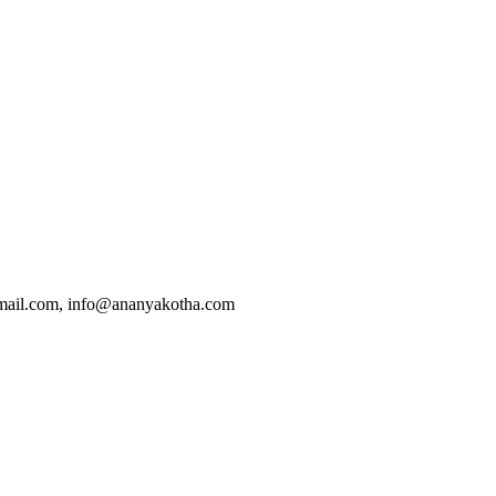
.com, info@ananyakotha.com