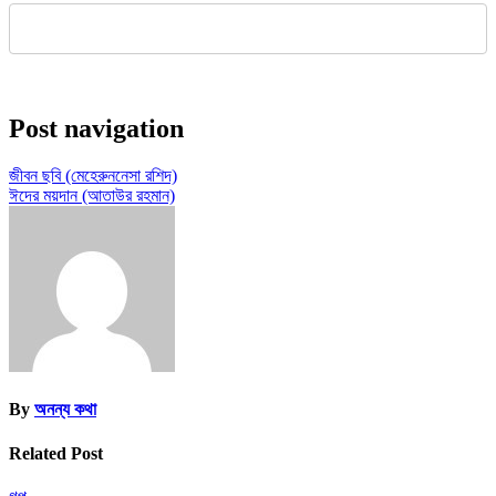
Post navigation
জীবন ছবি (মেহেরুননেসা রশিদ)
ঈদের ময়দান (আতাউর রহমান)
By
অনন্য কথা
Related Post