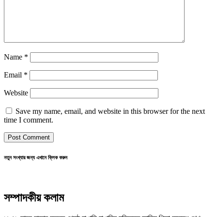
Name
*
Email
*
Website
Save my name, email, and website in this browser for the next
time I comment.
নতুন সংখ্যার জন্য এখানে ক্লিক করুন
সম্পাদকীয় কলাম