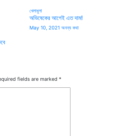
খেলাধুলা
অভিষেকের আগেই এত দাম!
May 10, 2021
অনন্য কথা
কবে
equired fields are marked
*