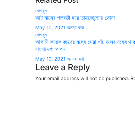
Related Post
খেলাধুলা
আট মাসের গর্ভবতী হয়ে তাইকোন্ডোয় সোনা
May 10, 2021
অনন্য কথা
খেলাধুলা
আগামী কয়েক বছরের মধ্যে সেরা পাঁচ দলের মধ্যে থা
বাংলাদেশ: পাপন
May 10, 2021
অনন্য কথা
Leave a Reply
Your email address will not be published.
R