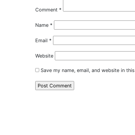
Comment
*
Name
*
Email
*
Website
Save my name, email, and website in this