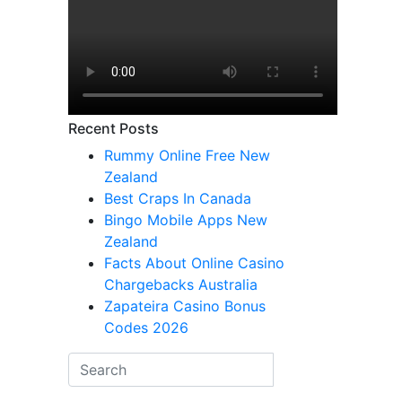
Recent Posts
Rummy Online Free New
Zealand
Best Craps In Canada
Bingo Mobile Apps New
Zealand
Facts About Online Casino
Chargebacks Australia
Zapateira Casino Bonus
Codes 2026