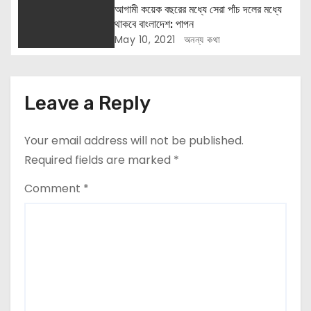
o
আগামী কয়েক বছরের মধ্যে সেরা পাঁচ দলের মধ্যে
থাকবে বাংলাদেশ: পাপন
n
May 10, 2021
অনন্য কথা
Leave a Reply
Your email address will not be published.
Required fields are marked
*
Comment
*