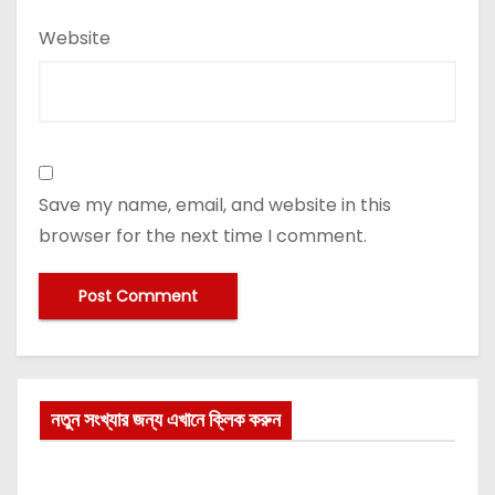
Website
Save my name, email, and website in this
browser for the next time I comment.
নতুন সংখ্যার জন্য এখানে ক্লিক করুন