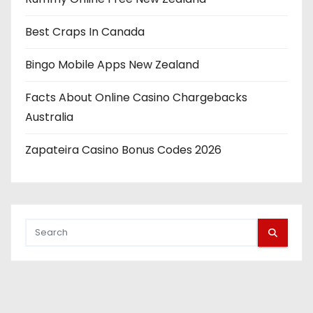
Best Craps In Canada
Bingo Mobile Apps New Zealand
Facts About Online Casino Chargebacks
Australia
Zapateira Casino Bonus Codes 2026