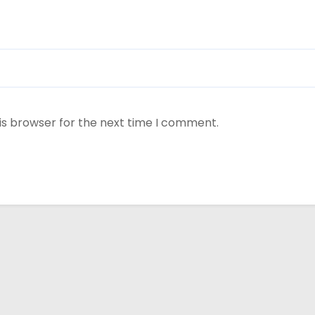
is browser for the next time I comment.