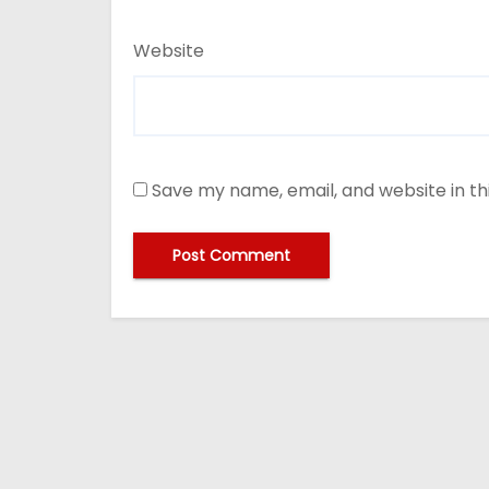
Website
Save my name, email, and website in th