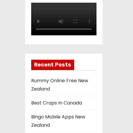
Recent Posts
Rummy Online Free New
Zealand
Best Craps In Canada
Bingo Mobile Apps New
Zealand