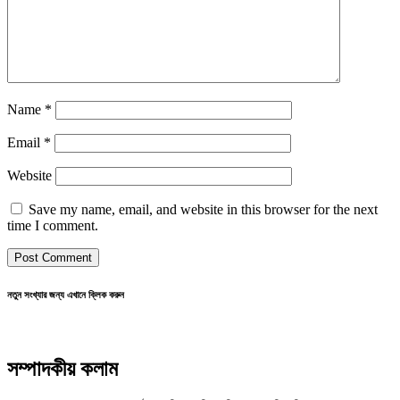
Name
*
Email
*
Website
Save my name, email, and website in this browser for the next
time I comment.
নতুন সংখ্যার জন্য এখানে ক্লিক করুন
সম্পাদকীয় কলাম