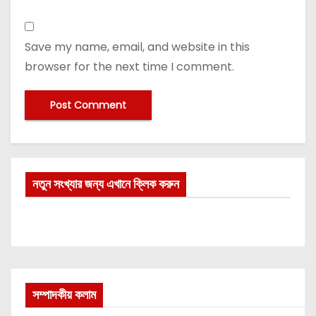
Save my name, email, and website in this
browser for the next time I comment.
নতুন সংখ্যার জন্য এখানে ক্লিক করুন
সম্পাদকীয় কলাম