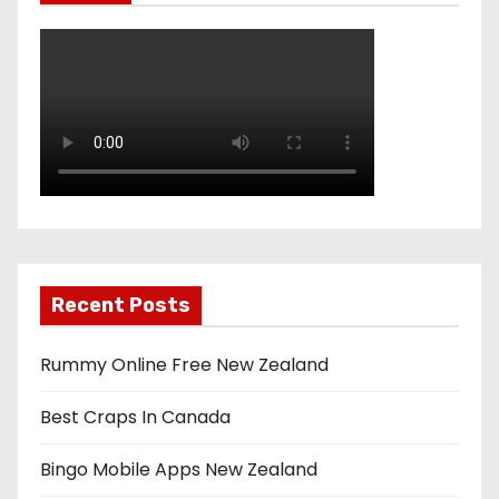
Recent Posts
Rummy Online Free New Zealand
Best Craps In Canada
Bingo Mobile Apps New Zealand