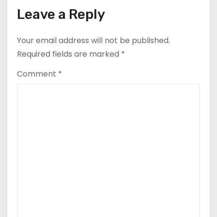
Leave a Reply
Your email address will not be published.
Required fields are marked
*
Comment
*