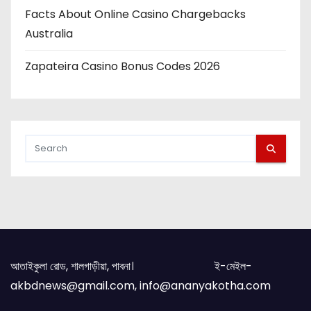
Facts About Online Casino Chargebacks
Australia
Zapateira Casino Bonus Codes 2026
আতাইকুলা রোড, শালগাড়ীয়া, পাবনা। ই-মেইল-
akbdnews@gmail.com, info@ananyakotha.com