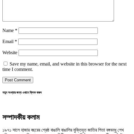
Name
*
Email
*
Website
Save my name, email, and website in this browser for the next
time I comment.
নতুন সংখ্যার জন্য এখানে ক্লিক করুন
সম্পাদকীয় কলাম
১৯৭১ সালে হাজার বছরের শ্রেষ্ঠ বাঙালি বাঙালির মুক্তিদূত জাতির পিতা বঙ্গবন্ধু শেখ