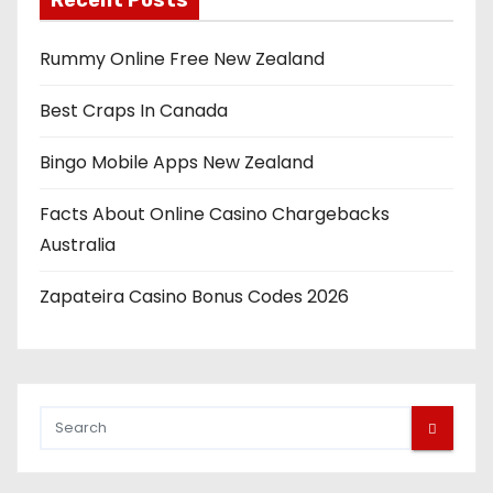
Recent Posts
Rummy Online Free New Zealand
Best Craps In Canada
Bingo Mobile Apps New Zealand
Facts About Online Casino Chargebacks
Australia
Zapateira Casino Bonus Codes 2026