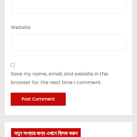
Website
Save my name, email, and website in this
browser for the next time I comment.
নতুন সংখ্যার জন্য এখানে ক্লিক করুন