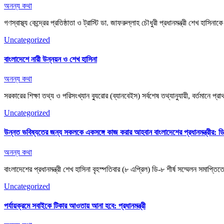
অনন্য কথা
গণস্বাস্থ্য কেন্দ্রের প্রতিষ্ঠাতা ও ট্রাস্টি ডা. জাফরুল্লাহ চৌধুরী প্রধানমন্ত্রী শেখ 
Uncategorized
বাংলাদেশে নারী উন্নয়ন ও শেখ হাসিনা
অনন্য কথা
সরকারের শিক্ষা তথ্য ও পরিসংখ্যান ব্যুরোর (ব্যানবেইস) সর্বশেষ তথ্যানুযায়ী, বর্তম
Uncategorized
উন্নত ভবিষ্যতের জন্য সকলকে একসঙ্গে কাজ করার আহবান বাংলাদেশের প্রধানমন্ত্রীর: ডি-
অনন্য কথা
বাংলাদেশের প্রধানমন্ত্রী শেখ হাসিনা বৃহস্পতিবার (৮ এপ্রিল) ডি-৮ শীর্ষ সম্মেলন সমাপ
Uncategorized
পর্যায়ক্রমে সবাইকে টিকার আওতায় আনা হবে: প্রধানমন্ত্রী