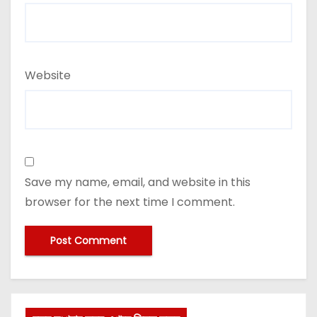
Website
Save my name, email, and website in this
browser for the next time I comment.