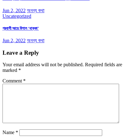
Jun 2, 2022
অনন্য কথা
Uncategorized
প্রবাসী আয়ে বিশাল ‘ধাক্কা’
Jun 2, 2022
অনন্য কথা
Leave a Reply
Your email address will not be published.
Required fields are
marked
*
Comment
*
Name
*