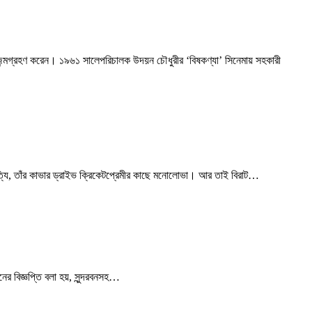
 জন্মগ্রহণ করেন। ১৯৬১ সালেপরিচালক উদয়ন চৌধুরীর ‘বিষকণ্যা’ সিনেমায় সহকারী
ত্যি, তাঁর কাভার ড্রাইভ ক্রিকেটপ্রেমীর কাছে মনোলোভা। আর তাই বিরাট…
র বিজ্ঞপ্তি বলা হয়, সুন্দরবনসহ…