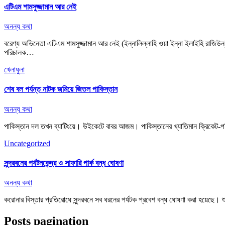
এটিএম শামসুজ্জামান আর নেই
অনন্য কথা
বরেণ্য অভিনেতা এটিএম শামসুজ্জামান আর নেই (ইন্নালিল্লাহি ওয়া ইন্না ইলাইহি রাজি
পরিচালক…
খেলাধুলা
শেষ বল পর্যন্ত নাটক জমিয়ে জিতল পাকিস্তান
অনন্য কথা
পাকিস্তান দল তখন ব্যাটিংয়ে। উইকেটে বাবর আজম। পাকিস্তানের খ্যাতিমান ক্রিকেট-প
Uncategorized
সুন্দরবনের পর্যটনকেন্দ্র ও সাফারি পার্ক বন্ধ ঘোষণা
অনন্য কথা
করোনার বিস্তার প্রতিরোধে সুন্দরবনে সব ধরনের পর্যটক প্রবেশ বন্ধ ঘোষণা করা হয়েছে।
Posts pagination