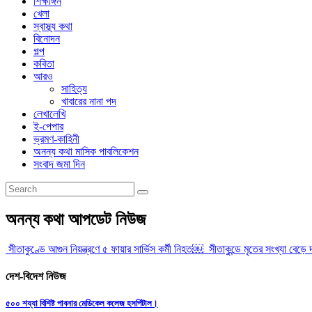
শিক্ষাঙ্গন
খেলা
স্বাস্থ্য কথা
বিনোদন
গল্প
কবিতা
আরও
সাহিত্য
খাবারের নানা পদ
লেখালেখি
ই-পেপার
ভ্রমণ-কাহিনী
অনন্য কথা মাসিক পাবলিকেশন
সংবাদ জমা দিন
অনন্য কথা আপডেট নিউজ
সীতাকুণ্ডে আগুন নিয়ন্ত্রণে ৫ ফায়ার সার্ভিস কর্মী নিহত￼
সীতাকুন্ডে মৃতের সংখ্যা বেড়ে 
দেশ-বিদেশ নিউজ
৫০০ শয্যা বিশিষ্ট পাবনার মেডিকেল কলেজ হসপিটাল।