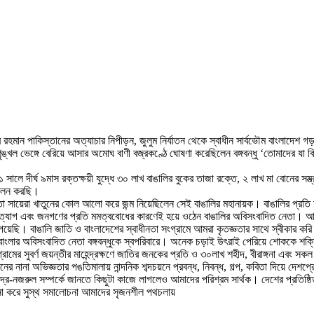
বুর রহমান পাকিস্তানের অত্যাচার নিপীড়ন, জুলুম নির্যাতন থেকে স্বাধীন সার্বভৌম বাংলাদেশ 
ৃঙ্খল ভেঙ্গে বেরিয়ে আসার অমোঘ বাণী বজ্রকণ্ঠে ঘোষণা করেছিলেন বঙ্গবন্ধু ‘তোমাদের যা কি
ে দীর্ঘ ৯মাস রক্তক্ষয়ী যুদ্ধে ৩০ লাখ বাঙালির বুকের তাজা রক্তে, ২ লাখ মা বোনের সম্ভ্রমে
পালন করছি।
াতা সায়েরা খাতুনের কোল আলো করে জন্ম নিয়েছিলেন সেই বাঙালির মহানায়ক। বাঙালির প্রতি অ
আত্মত্যাগ এবং জনগণের প্রতি মমত্ববোধের কারণেই হয়ে ওঠেন বাঙালির অবিসংবাদিত নেতা। আম
শ পেয়েছি। বাঙালি জাতি ও বাংলাদেশের স্বাধীনতা সংগ্রামে আমরা কৃতজ্ঞতার সাথে স্বীকার 
াংলার অবিসংবাদিত নেতা বঙ্গবন্ধুকে স্বপরিবারে। অনেক চড়াই উৎরাই পেরিয়ে শোককে শক্তি
রামের সুবর্ণ জয়ন্তীর মাহেন্দ্রক্ষণে জাতির জনকের প্রতি ও ৩০লাখ শহীদ, বীরাঙ্গনা এবং সকল
ে জীবনের নানা অভিজ্ঞতার পঙতিমালায় নান্দনিক শব্দচয়নে প্রবন্ধ, নিবন্ধ, গল্প, কবিতা দিয়ে 
বীন্দ্র-নজরুল সম্পর্কে জানতে কিছুটা কাজে লাগলেও আমাদের পরিশ্রম সার্থক। দেশের প্রতিষ্
জনা করে সুস্থ সমালোচনা আমাদের সৃজনশীল পথচলায়