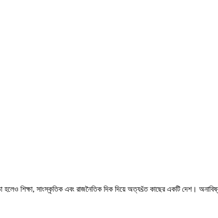
ইল। তা হলেও শিক্ষা, সাংস্কৃতিক এবং রাজনৈতিক দিক দিয়ে অত্যšত কাছের একটি দেশ। অনা