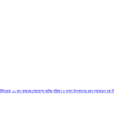
দাঁড়িয়েছে ২১ জন
কৃষকের চাষযোগ্য জমির পরিমাণ ও ফসল উৎপাদনের ধরণ (সাজেদুল হক নি